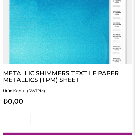
METALLIC SHIMMERS TEXTILE PAPER
METALLICS (TPM) SHEET
(SWTPM)
₺0,00