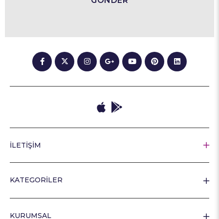
GÖNDER
İLETİŞİM
KATEGORİLER
KURUMSAL