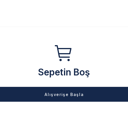
Sepetin Boş
Alışverişe Başla