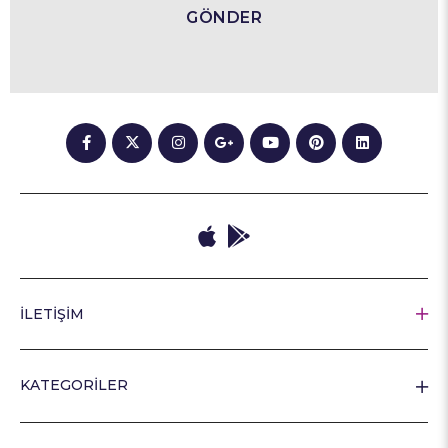
GÖNDER
İLETİŞİM
KATEGORİLER