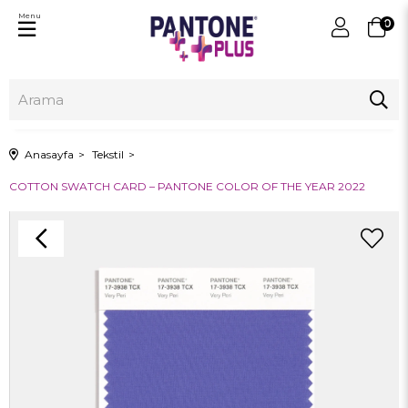
Menu
0
Anasayfa
Tekstil
COTTON SWATCH CARD – PANTONE COLOR OF THE YEAR 2022