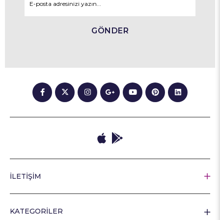
GÖNDER
İLETİŞİM
KATEGORİLER