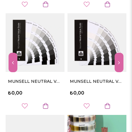
MUNSELL NEUTRAL VALUE SCALE - GLOSSY FINISH
MUNSELL NEUTRAL VALUE SCALE - MATTE FINISH
₺0,00
₺0,00